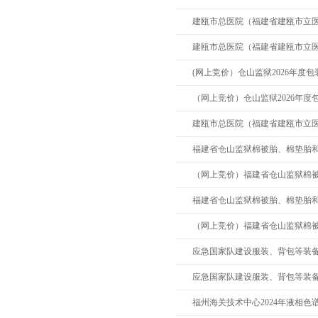
建瓯市总医院（福建省建瓯市立
式的公示
建瓯市总医院（福建省建瓯市立
(网上竞价）仓山监狱2026年度
（网上竞价）仓山监狱2026年
建瓯市总医院（福建省建瓯市立
福建省仓山监狱棉被胎、棉垫胎
（网上竞价）福建省仓山监狱棉
福建省仓山监狱棉被胎、棉垫胎
（网上竞价）福建省仓山监狱棉
应急国家队建设服装、背包等装
应急国家队建设服装、背包等装
福州海关技术中心2024年液相