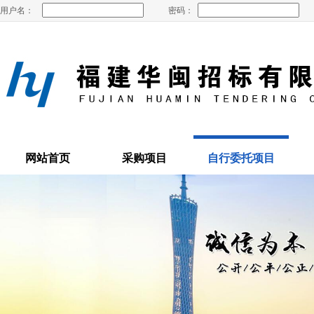
用户名：
密码：
网站首页
采购项目
自行委托项目