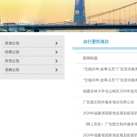
自行委托项目
其他公告
结果公告
新闻标题
补充公告
“无烟共鸣·故事点亮”广告宣传服
采购公告
“无烟共鸣·故事点亮”广告宣传服
福建农林大学仓山校区2026年
广告图文制作服务项目结果公告
2026年福建省国家免疫规划疫苗
（网上竞价）广告图文制作服务
2026年福建省国家免疫规划疫苗